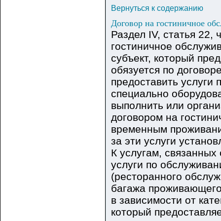
Вернуться к содержанию
Договор на гостиничное об
Раздел IV, статья 22, 
гостиничное обслужив
субъект, который пре
обязуется по договор
предоставить услуги 
специально оборудов
выполнить или орган
договором на гостини
временным проживани
за эти услуги установ
К услугам, связанны
услуги по обслуживан
(ресторанного обслуж
багажа проживающего,
в зависимости от кате
который предоставляе