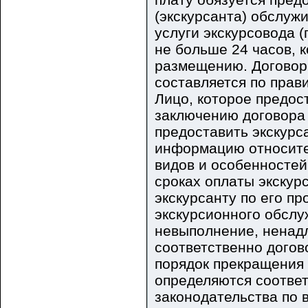
(экскурсанта) обслуж
услуги экскурсовода 
не больше 24 часов, 
размещению. Договор
составляется по прав
Лицо, которое предос
заключению договора
предоставить экскурс
информацию относите
видов и особенностей
сроках оплаты экскурс
экскурсанту по его п
экскурсионного обслу
невыполнение, ненад
соответственно догов
порядок прекращения 
определяются соответ
законодательства по 