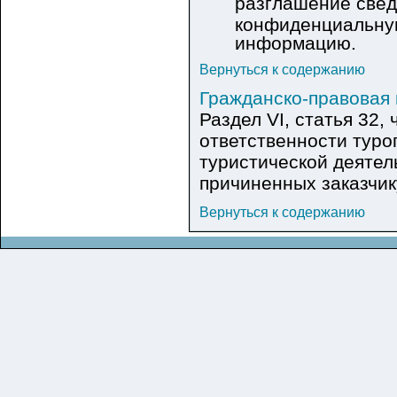
разглашение свед
конфиденциальну
информацию.
Вернуться к содержанию
Гражданско-правовая 
Раздел VI, статья 32,
ответственности туро
туристической деятел
причиненных заказчик
Вернуться к содержанию