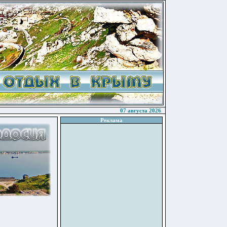
07 августа 2026
Реклама